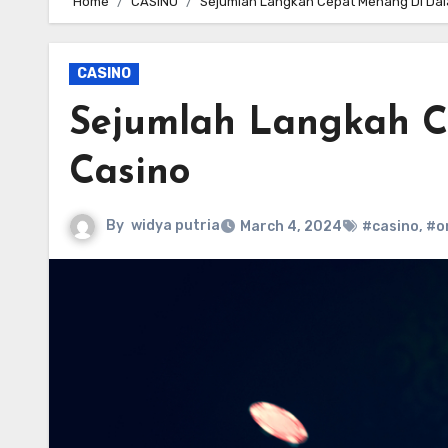
Home
CASINO
Sejumlah Langkah Cepat Menang Di Da
CASINO
Sejumlah Langkah 
Casino
By
widya putria
March 4, 2024
#casino
,
#o