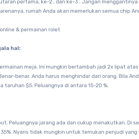
aran pertama, ke-2 , dan ke-3 . Jangan menggantinya 
karenanya, rumah Anda akan memerlukan semua chip An
 online & permainan rolet
ala hal:
rmainan meja. Ini mungkin bertambah jadi 2x lipat atas
enar-benar, Anda harus menghindar dari orang. Bila And
a taruhan $5. Peluangnya di antara 15-20 %.
but. Peluangnya jarang ada dan cukup menakutkan. Di s
5%. Nyaris tidak mungkin untuk temukan penjudi yang 