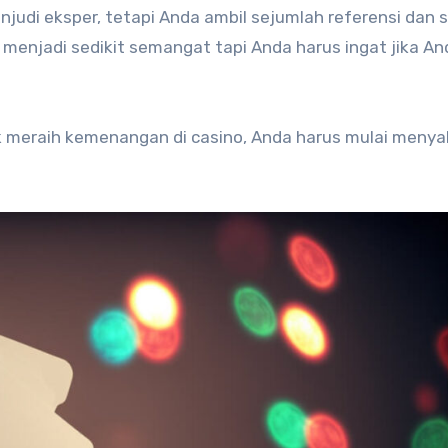
enjadi sedikit semangat tapi Anda harus ingat jika An
uk meraih kemenangan di casino, Anda harus mulai menya