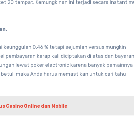
 20 tempat. Kemungkinan ini terjadi secara instant m
an.
 keunggulan 0,46 % tetapi sejumlah versus mungkin
l pembayaran kerap kali diciptakan di atas dan bayara
tungan lewat poker electronic karena banyak pemainnya
 betul, maka Anda harus memastikan untuk cari tahu
s Casino Online dan Mobile