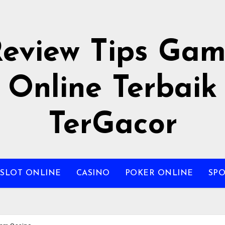
eview Tips Ga
Online Terbaik
TerGacor
SLOT ONLINE
CASINO
POKER ONLINE
SP