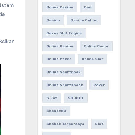
Bonus Casino
Cas
da
Casino
Casino Online
Nexus Slot Engine
ksikan
Online Casino
Online Gacor
Online Poker
Online Slot
Online Sportbook
Online Sportsbook
Poker
S.lot
SBOBET
Sbobet88
Sbobet Terpercaya
Slot