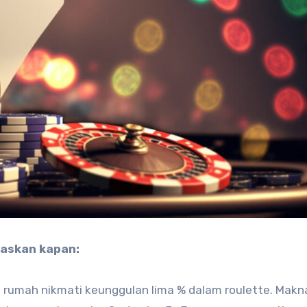
laskan kapan:
jika rumah nikmati keunggulan lima % dalam roulette. Mak