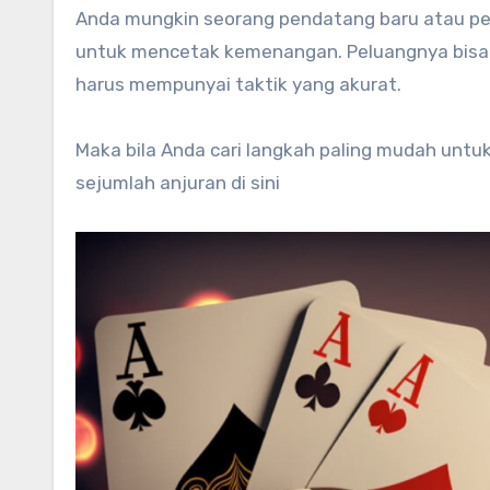
Anda mungkin seorang pendatang baru atau penjudi eksper, tetapi Anda ambil sejumlah referensi dan sistem
untuk mencetak kemenangan. Peluangnya bisa m
harus mempunyai taktik yang akurat.
Maka bila Anda cari langkah paling mudah unt
sejumlah anjuran di sini