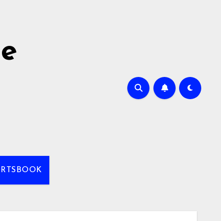
me
ORTSBOOK