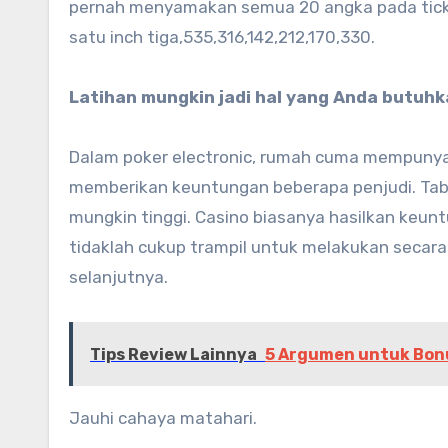
pernah menyamakan semua 20 angka pada ticket
satu inch tiga,535,316,142,212,170,330.
Latihan mungkin jadi hal yang Anda butuhk
Dalam poker electronic, rumah cuma mempunyai
memberikan keuntungan beberapa penjudi. Tabe
mungkin tinggi. Casino biasanya hasilkan keun
tidaklah cukup trampil untuk melakukan secara
selanjutnya.
Tips Review Lainnya
5 Argumen untuk Bonu
Jauhi cahaya matahari.