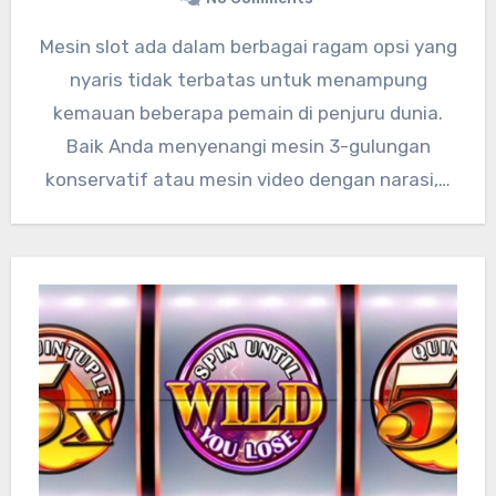
Mesin slot ada dalam berbagai ragam opsi yang
nyaris tidak terbatas untuk menampung
kemauan beberapa pemain di penjuru dunia.
Baik Anda menyenangi mesin 3-gulungan
konservatif atau mesin video dengan narasi,…