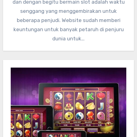
dan dengan begitu bermain slot adalah waktu
senggang yang menggembirakan untuk
beberapa penjudi. Website sudah memberi
keuntungan untuk banyak petaruh di penjuru
dunia untuk…