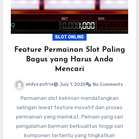
SLOT ONLINE
Feature Permainan Slot Paling
Bagus yang Harus Anda
Mencari
widya putria
July 1, 2025
No Comments
Permainan slot kekinian mendatangkan
selingan lewat feature inovatif dan proses
permainan yang memikat. Pemain yang cari
pengalaman bermain berkualitas tinggi cari
komponen tertentu yang tingkatkan