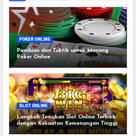
POKER ONLINE
Panduan dan Taktik untuk Menang
Poker Online
SLOT ONLINE
Langkah Temukan Slot Online Terbaik
dengan Kekuatan Kemenangan Tinggi