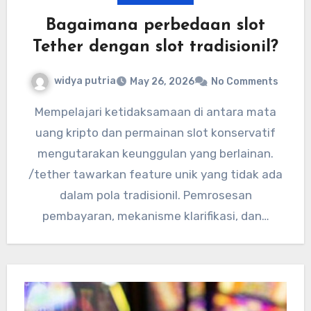
Bagaimana perbedaan slot
Tether dengan slot tradisionil?
widya putria
May 26, 2026
No Comments
Mempelajari ketidaksamaan di antara mata
uang kripto dan permainan slot konservatif
mengutarakan keunggulan yang berlainan.
/tether tawarkan feature unik yang tidak ada
dalam pola tradisionil. Pemrosesan
pembayaran, mekanisme klarifikasi, dan…