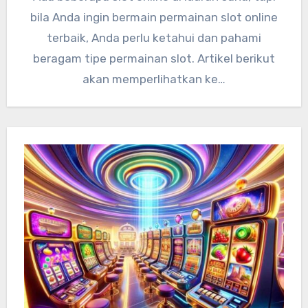
bila Anda ingin bermain permainan slot online
terbaik, Anda perlu ketahui dan pahami
beragam tipe permainan slot. Artikel berikut
akan memperlihatkan ke…