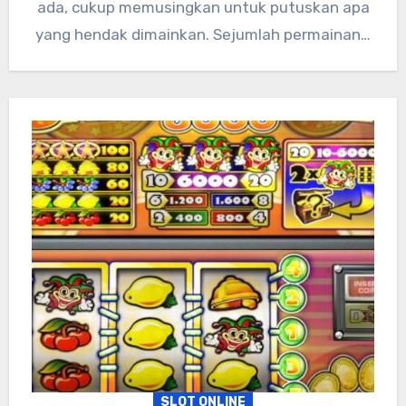
ada, cukup memusingkan untuk putuskan apa
yang hendak dimainkan. Sejumlah permainan…
SLOT ONLINE