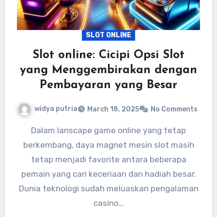
SLOT ONLINE
Slot online: Cicipi Opsi Slot
yang Menggembirakan dengan
Pembayaran yang Besar
widya putria
March 18, 2025
No Comments
Dalam lanscape game online yang tetap
berkembang, daya magnet mesin slot masih
tetap menjadi favorite antara beberapa
pemain yang cari keceriaan dan hadiah besar.
Dunia teknologi sudah meluaskan pengalaman
casino…