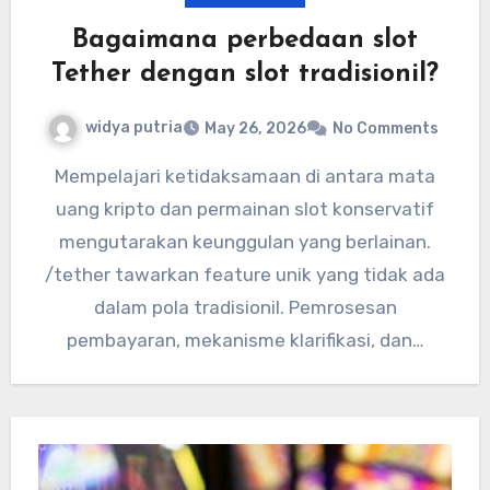
Bagaimana perbedaan slot
Tether dengan slot tradisionil?
widya putria
May 26, 2026
No Comments
Mempelajari ketidaksamaan di antara mata
uang kripto dan permainan slot konservatif
mengutarakan keunggulan yang berlainan.
/tether tawarkan feature unik yang tidak ada
dalam pola tradisionil. Pemrosesan
pembayaran, mekanisme klarifikasi, dan…