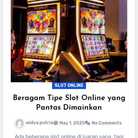
SLOT ONLINE
Beragam Tipe Slot Online yang
Pantas Dimainkan
widya putria
May 1, 2025
No Comments
Ada beberapa slot online di luaran sana, tapi