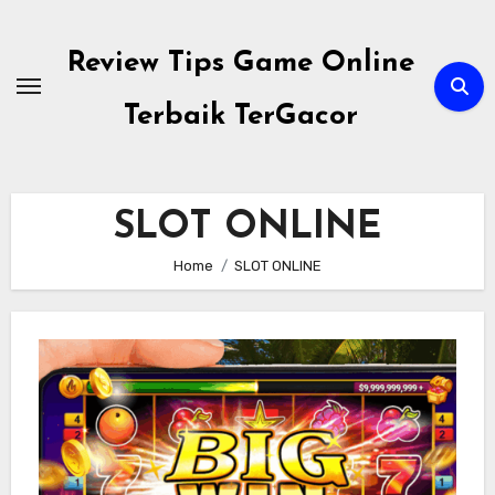
Skip
to
Review Tips Game Online
content
Terbaik TerGacor
SLOT ONLINE
Home
SLOT ONLINE