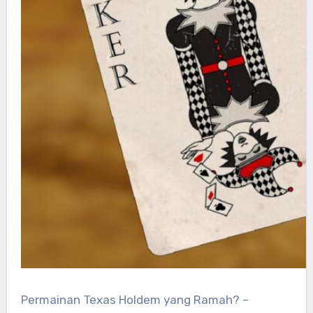
Permainan Texas Holdem yang Ramah? –