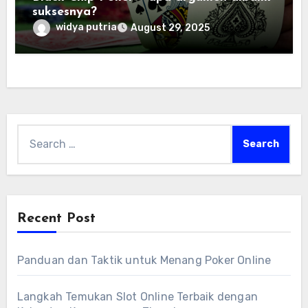
suksesnya?
widya putria
August 29, 2025
Search
for:
Recent Post
Panduan dan Taktik untuk Menang Poker Online
Langkah Temukan Slot Online Terbaik dengan