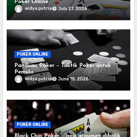
Poker Online
widya putria
July 27, 2026
POKER ONLINE
Panduan Poker – Taktik Poker untuk
Pemula
widya putria
June 18, 2026
POKER ONLINE
Black Chip Poker – apa argumen dibalik