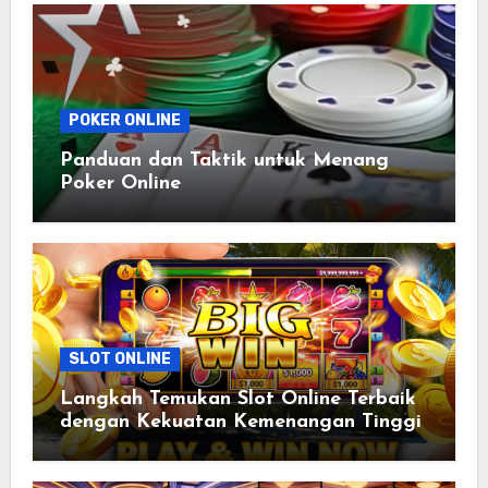
POKER ONLINE
Panduan dan Taktik untuk Menang
Poker Online
SLOT ONLINE
Langkah Temukan Slot Online Terbaik
dengan Kekuatan Kemenangan Tinggi