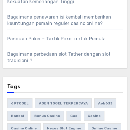
Kekuatan Kemenangan Tinggi
Bagaimana penawaran isi kembali memberikan
keuntungan pemain reguler casino online?
Panduan Poker – Taktik Poker untuk Pemula
Bagaimana perbedaan slot Tether dengan slot
tradisionil?
Tags
69TOGEL
AGEN TOGEL TERPERCAYA
Aob633
Banbol
Bonus Casino
Cas
Casino
Casino Online
Nexus Slot Engine
Online Casino