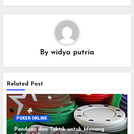
By
widya putria
Related Post
POKER ONLINE
Panduan dan Taktik untuk Menang