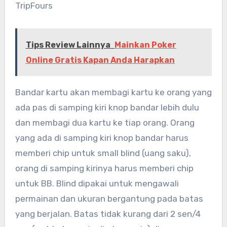
TripFours
Tips Review Lainnya
Mainkan Poker
Online Gratis Kapan Anda Harapkan
Bandar kartu akan membagi kartu ke orang yang
ada pas di samping kiri knop bandar lebih dulu
dan membagi dua kartu ke tiap orang. Orang
yang ada di samping kiri knop bandar harus
memberi chip untuk small blind (uang saku),
orang di samping kirinya harus memberi chip
untuk BB. Blind dipakai untuk mengawali
permainan dan ukuran bergantung pada batas
yang berjalan. Batas tidak kurang dari 2 sen/4