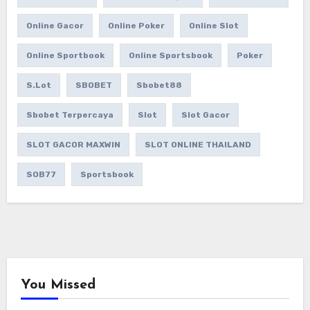
Online Gacor
Online Poker
Online Slot
Online Sportbook
Online Sportsbook
Poker
S.lot
SBOBET
Sbobet88
Sbobet Terpercaya
Slot
Slot Gacor
SLOT GACOR MAXWIN
SLOT ONLINE THAILAND
SOB77
Sportsbook
You Missed