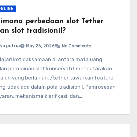
ONLINE
imana perbedaan slot Tether
n slot tradisionil?
ya putria
May 26, 2026
No Comments
 dan permainan slot konservatif mengutarakan
ulan yang berlainan. /tether tawarkan feature
ng tidak ada dalam pola tradisionil. Pemrosesan
aran, mekanisme klarifikasi, dan…