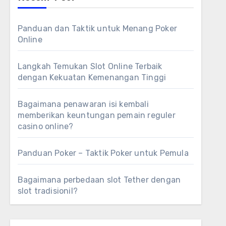
Panduan dan Taktik untuk Menang Poker
Online
Langkah Temukan Slot Online Terbaik
dengan Kekuatan Kemenangan Tinggi
Bagaimana penawaran isi kembali
memberikan keuntungan pemain reguler
casino online?
Panduan Poker – Taktik Poker untuk Pemula
Bagaimana perbedaan slot Tether dengan
slot tradisionil?