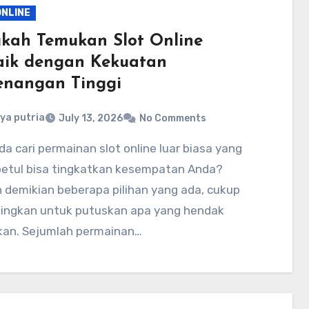
ONLINE
kah Temukan Slot Online
aik dengan Kekuatan
nangan Tinggi
ya putria
July 13, 2026
No Comments
betul bisa tingkatkan kesempatan Anda?
 demikian beberapa pilihan yang ada, cukup
ngkan untuk putuskan apa yang hendak
kan. Sejumlah permainan…