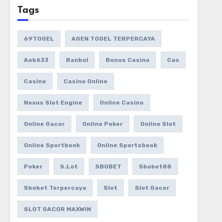
Tags
69TOGEL
AGEN TOGEL TERPERCAYA
Aob633
Banbol
Bonus Casino
Cas
Casino
Casino Online
Nexus Slot Engine
Online Casino
Online Gacor
Online Poker
Online Slot
Online Sportbook
Online Sportsbook
Poker
S.lot
SBOBET
Sbobet88
Sbobet Terpercaya
Slot
Slot Gacor
SLOT GACOR MAXWIN