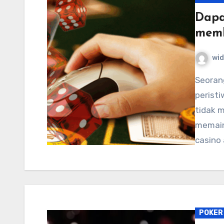
Dapa
memb
wid
Seorang pemain casino dengan semangat menanti
perist
tidak m
memain
casino
POKER