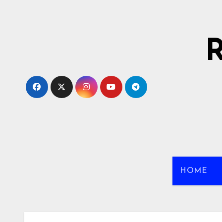
Skip
to
content
R
HOME