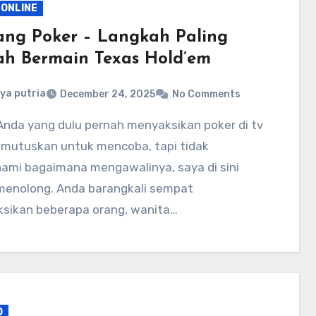
 ONLINE
ng Poker – Langkah Paling
h Bermain Texas Hold’em
ya putria
December 24, 2025
No Comments
mutuskan untuk mencoba, tapi tidak
mi bagaimana mengawalinya, saya di sini
menolong. Anda barangkali sempat
sikan beberapa orang, wanita…
O