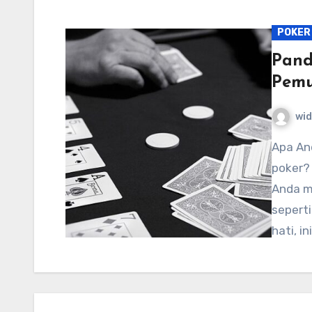
POKER
Pand
Pemu
wid
Apa Anda sekarang ini benar-benar menyenangi
poker? 
Anda me
seperti
hati, in