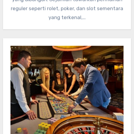
reguler seperti rolet, poker, dan slot sementara
yang terkenal,…