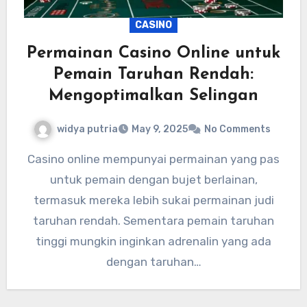
CASINO
Permainan Casino Online untuk
Pemain Taruhan Rendah:
Mengoptimalkan Selingan
widya putria
May 9, 2025
No Comments
Casino online mempunyai permainan yang pas
untuk pemain dengan bujet berlainan,
termasuk mereka lebih sukai permainan judi
taruhan rendah. Sementara pemain taruhan
tinggi mungkin inginkan adrenalin yang ada
dengan taruhan…