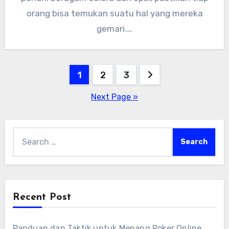
orang bisa temukan suatu hal yang mereka
gemari.…
Posts
1
2
3
pagination
Next Page »
Search
for:
Recent Post
Panduan dan Taktik untuk Menang Poker Online