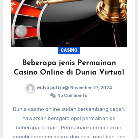
CASINO
Beberapa jenis Permainan
Casino Online di Dunia Virtual
widya putria
November 27, 2024
No Comments
Dunia casino online sudah berkembang cepat,
tawarkan beragam opsi permainan ke
beberapa pemain. Permainan-permainan ini
penuhi beragam selera dan opsi, pastikan tiap