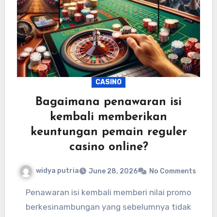
CASINO
Bagaimana penawaran isi
kembali memberikan
keuntungan pemain reguler
casino online?
widya putria
June 28, 2026
No Comments
Penawaran isi kembali memberi nilai promo
berkesinambungan yang sebelumnya tidak