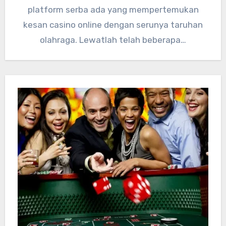
platform serba ada yang mempertemukan
kesan casino online dengan serunya taruhan
olahraga. Lewatlah telah beberapa…