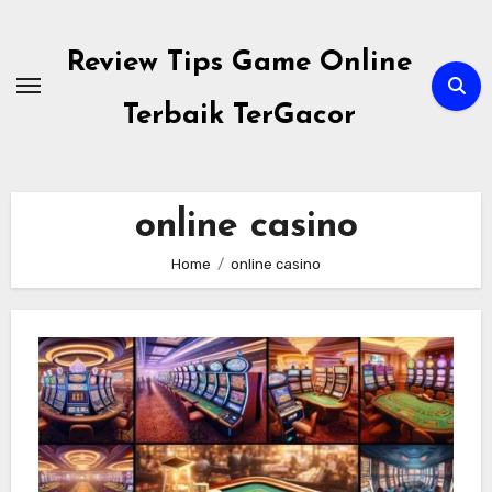
Skip
to
Review Tips Game Online
content
Terbaik TerGacor
online casino
Home
online casino