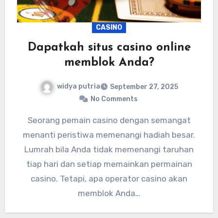
CASINO
Dapatkah situs casino online
memblok Anda?
widya putria
September 27, 2025
No Comments
Seorang pemain casino dengan semangat
menanti peristiwa memenangi hadiah besar.
Lumrah bila Anda tidak memenangi taruhan
tiap hari dan setiap memainkan permainan
casino. Tetapi, apa operator casino akan
memblok Anda…