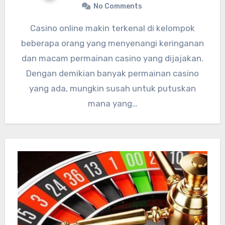
No Comments
Casino online makin terkenal di kelompok
beberapa orang yang menyenangi keringanan
dan macam permainan casino yang dijajakan.
Dengan demikian banyak permainan casino
yang ada, mungkin susah untuk putuskan
mana yang…