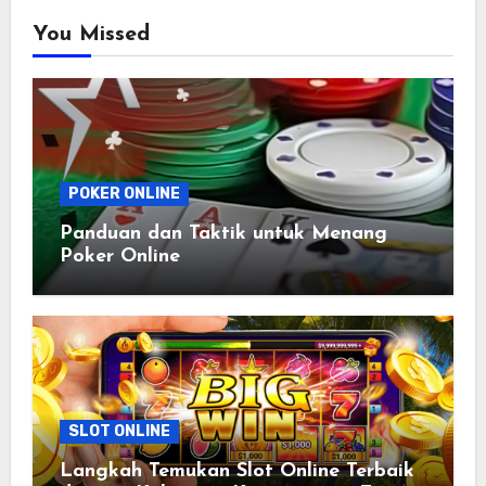
You Missed
POKER ONLINE
Panduan dan Taktik untuk Menang
Poker Online
SLOT ONLINE
Langkah Temukan Slot Online Terbaik