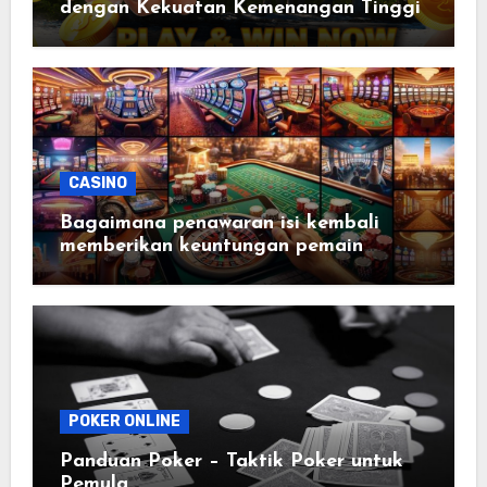
dengan Kekuatan Kemenangan Tinggi
CASINO
Bagaimana penawaran isi kembali
memberikan keuntungan pemain
reguler casino online?
POKER ONLINE
Panduan Poker – Taktik Poker untuk
Pemula