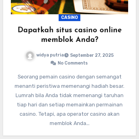
CASINO
Dapatkah situs casino online
memblok Anda?
widya putria
September 27, 2025
No Comments
Seorang pemain casino dengan semangat
menanti peristiwa memenangi hadiah besar.
Lumrah bila Anda tidak memenangi taruhan
tiap hari dan setiap memainkan permainan
casino. Tetapi, apa operator casino akan
memblok Anda…