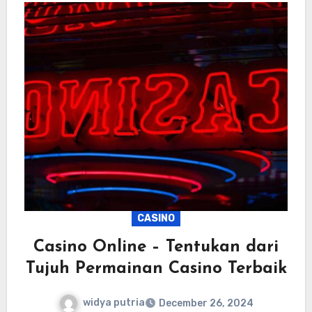
CASINO
Casino Online – Tentukan dari
Tujuh Permainan Casino Terbaik
widya putria
December 26, 2024