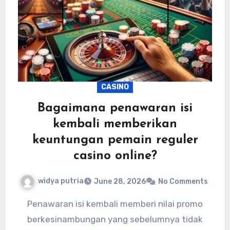
CASINO
Bagaimana penawaran isi
kembali memberikan
keuntungan pemain reguler
casino online?
widya putria
June 28, 2026
No Comments
Penawaran isi kembali memberi nilai promo
berkesinambungan yang sebelumnya tidak