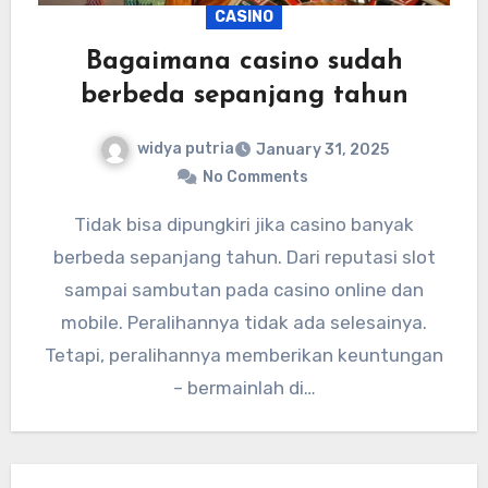
CASINO
Bagaimana casino sudah
berbeda sepanjang tahun
widya putria
January 31, 2025
No Comments
Tidak bisa dipungkiri jika casino banyak
berbeda sepanjang tahun. Dari reputasi slot
sampai sambutan pada casino online dan
mobile. Peralihannya tidak ada selesainya.
Tetapi, peralihannya memberikan keuntungan
– bermainlah di…