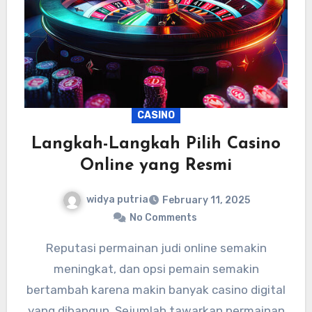
CASINO
Langkah-Langkah Pilih Casino
Online yang Resmi
widya putria
February 11, 2025
No Comments
Reputasi permainan judi online semakin
meningkat, dan opsi pemain semakin
bertambah karena makin banyak casino digital
yang dibangun. Sejumlah tawarkan permainan