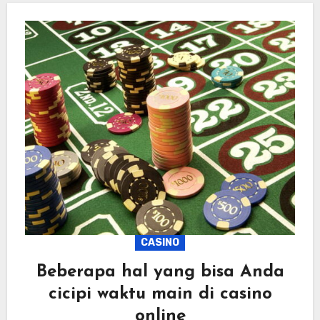
CASINO
Beberapa hal yang bisa Anda
cicipi waktu main di casino
online