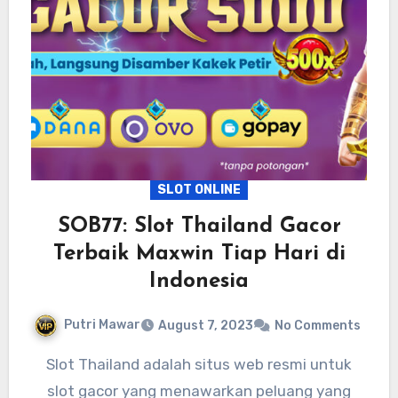
SLOT ONLINE
SOB77: Slot Thailand Gacor
Terbaik Maxwin Tiap Hari di
Indonesia
Putri Mawar
August 7, 2023
No Comments
Slot Thailand adalah situs web resmi untuk
slot gacor yang menawarkan peluang yang