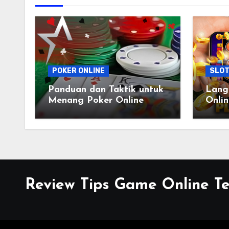
POKER ONLINE
SLOT
Panduan dan Taktik untuk
Lang
Menang Poker Online
Onlin
Keku
Tingg
Review Tips Game Online Te