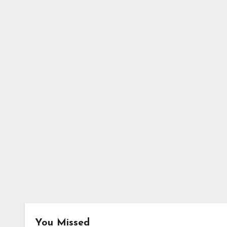
You Missed