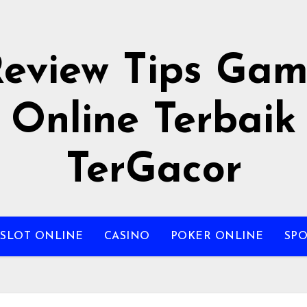
eview Tips Ga
Online Terbaik
TerGacor
SLOT ONLINE
CASINO
POKER ONLINE
SP