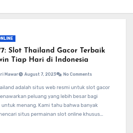
ONLINE
7: Slot Thailand Gacor Terbaik
in Tiap Hari di Indonesia
ri Mawar
August 7, 2023
No Comments
enawarkan peluang yang lebih besar bagi
 untuk menang. Kami tahu bahwa banyak
encari situs permainan slot online khusus…