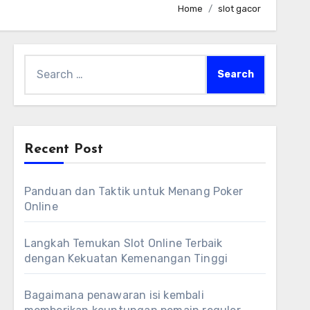
Home
slot gacor
Search
for:
Recent Post
Panduan dan Taktik untuk Menang Poker
Online
Langkah Temukan Slot Online Terbaik
dengan Kekuatan Kemenangan Tinggi
Bagaimana penawaran isi kembali