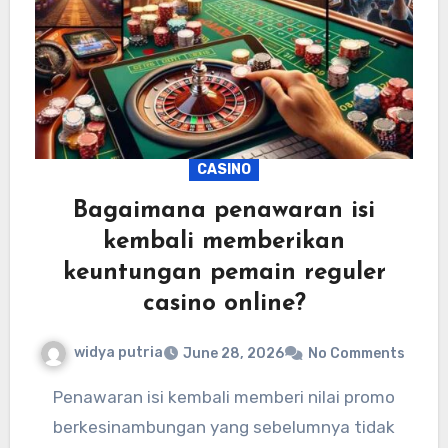
CASINO
Bagaimana penawaran isi
kembali memberikan
keuntungan pemain reguler
casino online?
widya putria
June 28, 2026
No Comments
Penawaran isi kembali memberi nilai promo
berkesinambungan yang sebelumnya tidak