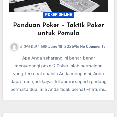
POKER ONLINE
Panduan Poker – Taktik Poker
untuk Pemula
widya putria
June 18, 2026
No Comments
Apa Anda sekarang ini benar-benar
menyenangi poker? Poker ialah permainan
yang terkenal apabila Anda mengusai, Anda
dapat menjadi kaya. Tetapi, ini seperti pedang
bermata dua. Bila Anda tidak berhati-hati, ini…