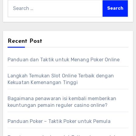
Search
for:
Recent Post
Panduan dan Taktik untuk Menang Poker Online
Langkah Temukan Slot Online Terbaik dengan
Kekuatan Kemenangan Tinggi
Bagaimana penawaran isi kembali memberikan
keuntungan pemain reguler casino online?
Panduan Poker – Taktik Poker untuk Pemula