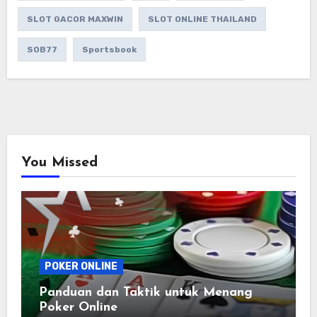
SLOT GACOR MAXWIN
SLOT ONLINE THAILAND
SOB77
Sportsbook
You Missed
POKER ONLINE
Panduan dan Taktik untuk Menang
Poker Online