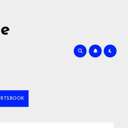
me
ORTSBOOK