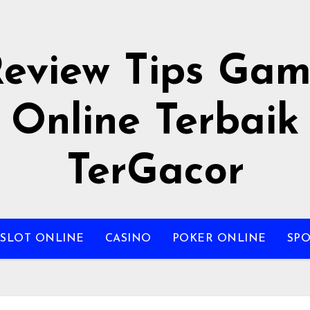
eview Tips Ga
Online Terbaik
TerGacor
SLOT ONLINE
CASINO
POKER ONLINE
SP