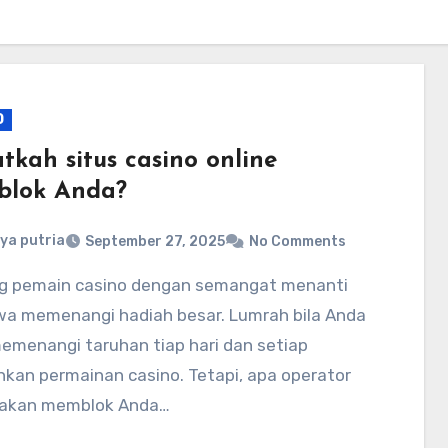
O
tkah situs casino online
lok Anda?
ya putria
September 27, 2025
No Comments
iwa memenangi hadiah besar. Lumrah bila Anda
emenangi taruhan tiap hari dan setiap
kan permainan casino. Tetapi, apa operator
 akan memblok Anda…