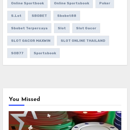
Online Sportbook
Online Sportsbook
Poker
S.lot
SBOBET
Sbobet88
Sbobet Terpercaya
Slot
Slot Gacor
SLOT GACOR MAXWIN
SLOT ONLINE THAILAND
SOB77
Sportsbook
You Missed