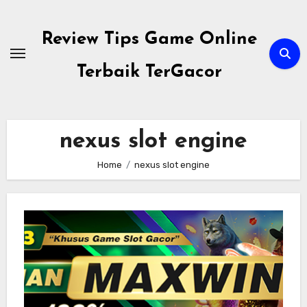
Skip
to
Review Tips Game Online
content
Terbaik TerGacor
nexus slot engine
Home
nexus slot engine