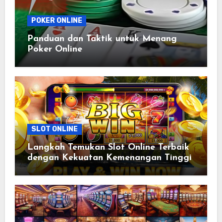
POKER ONLINE
Panduan dan Taktik untuk Menang
Poker Online
SLOT ONLINE
Langkah Temukan Slot Online Terbaik
dengan Kekuatan Kemenangan Tinggi