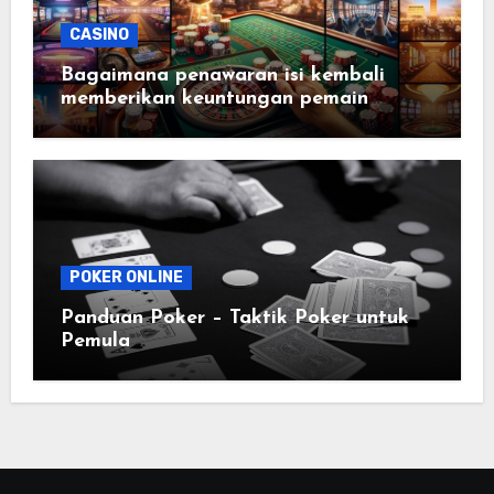
CASINO
Bagaimana penawaran isi kembali
memberikan keuntungan pemain
reguler casino online?
POKER ONLINE
Panduan Poker – Taktik Poker untuk
Pemula