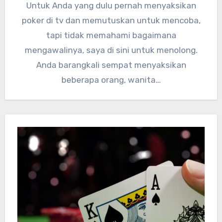
Untuk Anda yang dulu pernah menyaksikan
poker di tv dan memutuskan untuk mencoba,
tapi tidak memahami bagaimana
mengawalinya, saya di sini untuk menolong.
Anda barangkali sempat menyaksikan
beberapa orang, wanita…