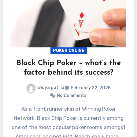
POKER ONLINE
Black Chip Poker – what’s the
factor behind its success?
widya putria
February 22, 2025
No Comments
As a front runner skin of Winning Poker
Network, Black Chip Poker is currently among
one of the most popular poker rooms amongst
Americans and not just. Reach know more…