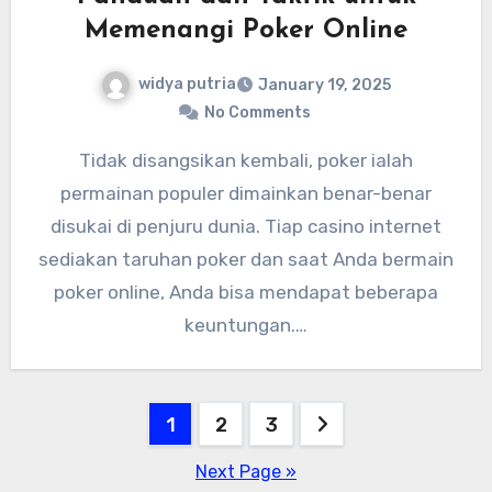
Memenangi Poker Online
widya putria
January 19, 2025
No Comments
Tidak disangsikan kembali, poker ialah
permainan populer dimainkan benar-benar
disukai di penjuru dunia. Tiap casino internet
sediakan taruhan poker dan saat Anda bermain
poker online, Anda bisa mendapat beberapa
keuntungan.…
Posts
1
2
3
pagination
Next Page »