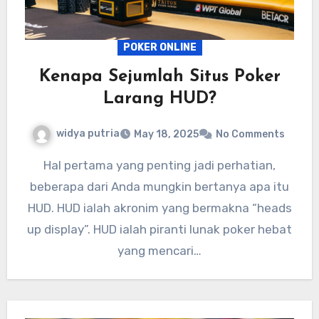
POKER ONLINE
Kenapa Sejumlah Situs Poker
Larang HUD?
widya putria
May 18, 2025
No Comments
Hal pertama yang penting jadi perhatian,
beberapa dari Anda mungkin bertanya apa itu
HUD. HUD ialah akronim yang bermakna “heads
up display”. HUD ialah piranti lunak poker hebat
yang mencari…