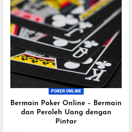
POKER ONLINE
Bermain Poker Online – Bermain
dan Peroleh Uang dengan
Pintar