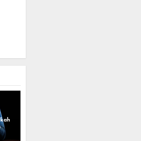
gkah
n