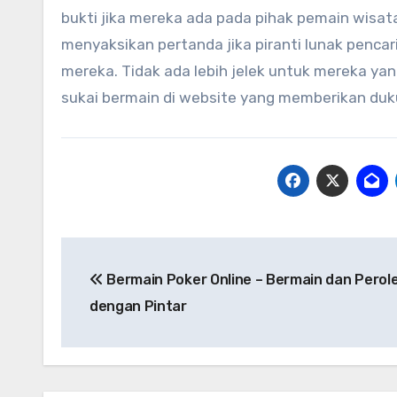
bukti jika mereka ada pada pihak pemain wisat
menyaksikan pertanda jika piranti lunak pencar
mereka. Tidak ada lebih jelek untuk mereka yan
sukai bermain di website yang memberikan duk
Post
Bermain Poker Online – Bermain dan Perol
navigation
dengan Pintar