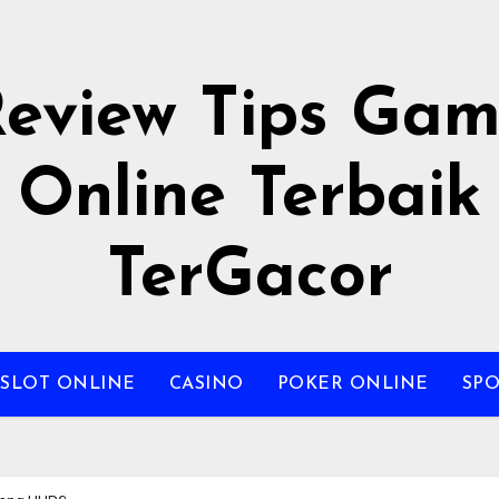
eview Tips Ga
Online Terbaik
TerGacor
SLOT ONLINE
CASINO
POKER ONLINE
SP