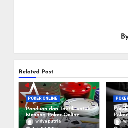
B
Related Post
POKER ONLINE
POKER
Panduan dan Taktik untuk
Pandu
Menang Poker Online
Poker
widya putria
wi