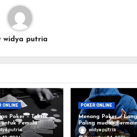
y
widya putria
 ONLINE
POKER ONLINE
an Poker – Taktik
Menang Poker – Lan
 untuk Pemula
Paling mudah Bermai
Texas Hold’em
dya putria
widya putria