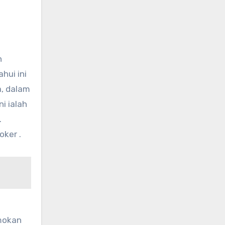
h
hui ini
a, dalam
i ialah
.
oker .
omokan