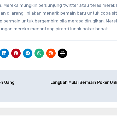
a. Mereka mungkin berkunjung twitter atau teras merek
ian dilarang. Ini akan menarik pemain baru untuk coba si
g bermain untuk bergembira bila merasa dirugikan. Merek
ungan mereka menantang piranti lunak poker hebat.
eh Uang
Langkah Mulai Bermain Poker Onl