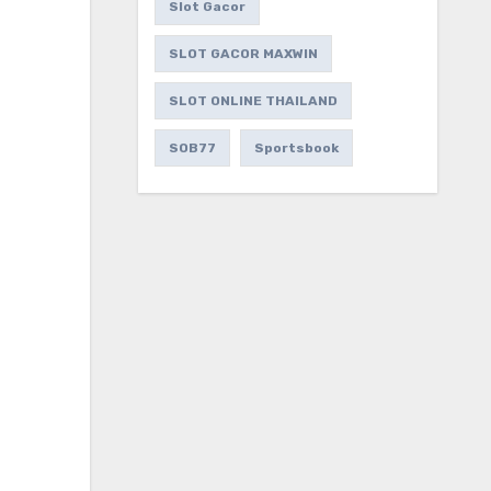
Slot Gacor
SLOT GACOR MAXWIN
SLOT ONLINE THAILAND
SOB77
Sportsbook