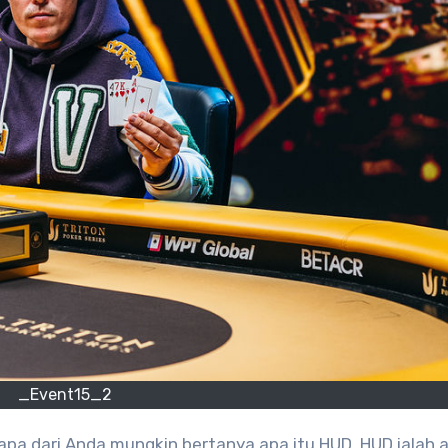
_Event15_2