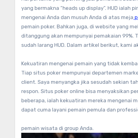
yang bermakna “heads up display”. HUD ialah pi
mengenai Anda dan musuh Anda di atas meja
p
pemain poker. Bahkan juga, di website yang m
ditanggung akan mempunyai pemakaian 99%. Tet
sudah larang HUD. Dalam artikel berikut, kam
Kekuatiran mengenai pemain yang tidak kembal
Tiap situs poker mempunyai departemen market
client. Saya menyangka jika sesudah sekian t
respon. Situs poker online bisa menyaksikan pe
beberapa, ialah kekuatiran mereka mengenai m
dapat cuma layani pemain pemula dan profess
pemain wisata di group Anda.