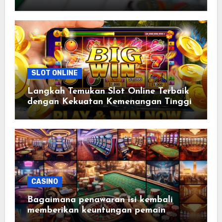
SLOT ONLINE
Langkah Temukan Slot Online Terbaik
dengan Kekuatan Kemenangan Tinggi
CASINO
Bagaimana penawaran isi kembali
memberikan keuntungan pemain
reguler casino online?