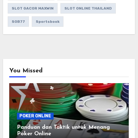
SLOT GACOR MAXWIN
SLOT ONLINE THAILAND
SOB77
Sportsbook
You Missed
POKER ONLINE
Panduan dan Taktik untuk Menang
Poker Online