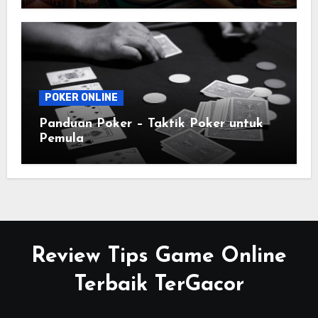
POKER ONLINE
Panduan Poker – Taktik Poker untuk
Pemula
Review Tips Game Online
Terbaik TerGacor