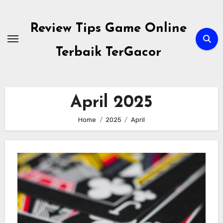
Skip
to
Review Tips Game Online
content
Terbaik TerGacor
April 2025
Home
2025
April