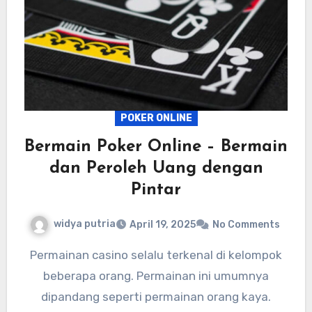
POKER ONLINE
Bermain Poker Online – Bermain
dan Peroleh Uang dengan
Pintar
widya putria
April 19, 2025
No Comments
Permainan casino selalu terkenal di kelompok
beberapa orang. Permainan ini umumnya
dipandang seperti permainan orang kaya.