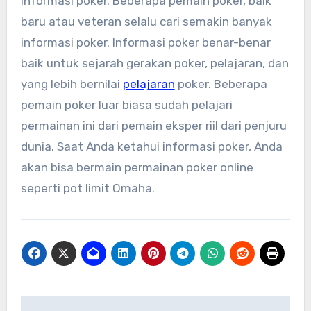
informasi poker. Beberapa pemain poker, baik
baru atau veteran selalu cari semakin banyak
informasi poker. Informasi poker benar-benar
baik untuk sejarah gerakan poker, pelajaran, dan
yang lebih bernilai
pelajaran
poker. Beberapa
pemain poker luar biasa sudah pelajari
permainan ini dari pemain eksper riil dari penjuru
dunia. Saat Anda ketahui informasi poker, Anda
akan bisa bermain permainan poker online
seperti pot limit Omaha.
Post