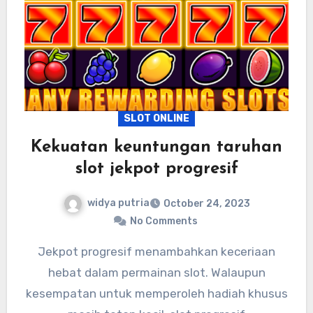
SLOT ONLINE
Kekuatan keuntungan taruhan
slot jekpot progresif
widya putria
October 24, 2023
No Comments
Jekpot progresif menambahkan keceriaan
hebat dalam permainan slot. Walaupun
kesempatan untuk memperoleh hadiah khusus