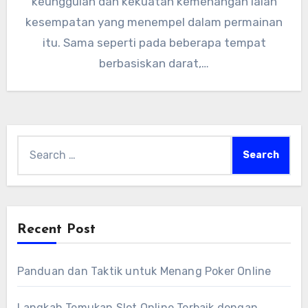
keunggulan dan kekuatan kemenangan ialah
kesempatan yang menempel dalam permainan
itu. Sama seperti pada beberapa tempat
berbasiskan darat,…
Search
for:
Recent Post
Panduan dan Taktik untuk Menang Poker Online
Langkah Temukan Slot Online Terbaik dengan