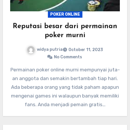
POKER ONLINE
Reputasi besar dari permainan
poker murni
widya putria
October 11, 2023
No Comments
Permainan poker online murni mempunyai juta-
an anggota dan semakin bertambah tiap hari.
Ada beberapa orang yang tidak paham apapun
mengenai games ini walaupun banyak memiliki
fans. Anda menjadi pemain gratis…