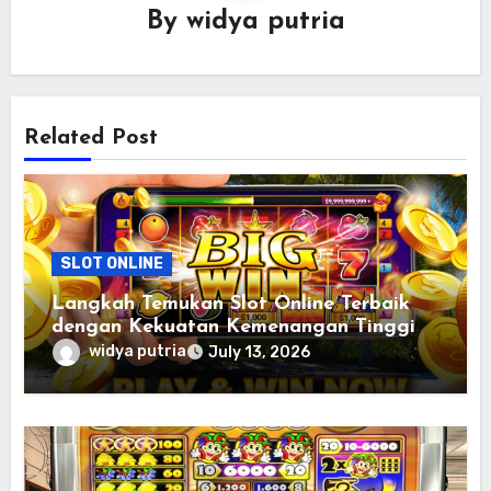
By
widya putria
Related Post
SLOT ONLINE
Langkah Temukan Slot Online Terbaik
dengan Kekuatan Kemenangan Tinggi
widya putria
July 13, 2026