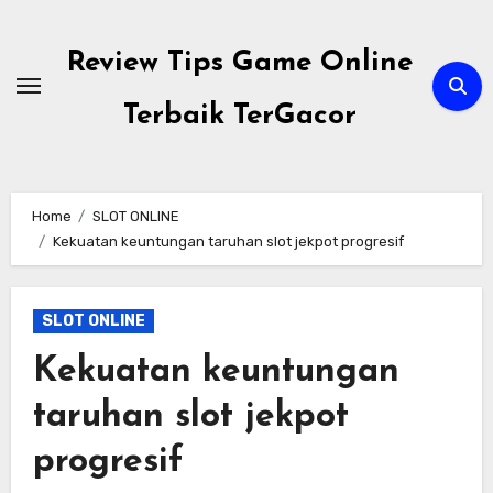
Skip
to
Review Tips Game Online
content
Terbaik TerGacor
Home
SLOT ONLINE
Kekuatan keuntungan taruhan slot jekpot progresif
SLOT ONLINE
Kekuatan keuntungan
taruhan slot jekpot
progresif