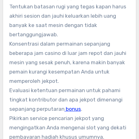
Tentukan batasan rugi yang tegas kapan harus
akhiri sesion dan jauhi keluarkan lebih uang
banyak ke saat mesin dengan tidak
bertanggungjawab.
Konsentrasi dalam permainan sepanjang
beberapa jam casino di luar jam repot dan jauhi
mesin yang sesak penuh, karena makin banyak
pemain kurangi kesempatan Anda untuk
memperoleh jekpot.
Evaluasi ketentuan permainan untuk pahami
tingkat kontributor dan apa jekpot dimenangi
sepanjang perputaran
bonus
.
Pikirkan service pencarian jekpot yang
mengingatkan Anda mengenai slot yang dekati
pembayaran hadiah khusus umumnya.