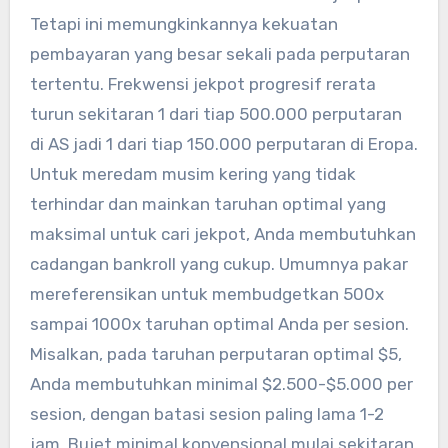
Tetapi ini memungkinkannya kekuatan
pembayaran yang besar sekali pada perputaran
tertentu. Frekwensi jekpot progresif rerata
turun sekitaran 1 dari tiap 500.000 perputaran
di AS jadi 1 dari tiap 150.000 perputaran di Eropa.
Untuk meredam musim kering yang tidak
terhindar dan mainkan taruhan optimal yang
maksimal untuk cari jekpot, Anda membutuhkan
cadangan bankroll yang cukup. Umumnya pakar
mereferensikan untuk membudgetkan 500x
sampai 1000x taruhan optimal Anda per sesion.
Misalkan, pada taruhan perputaran optimal $5,
Anda membutuhkan minimal $2.500-$5.000 per
sesion, dengan batasi sesion paling lama 1-2
jam. Bujet minimal konvensional mulai sekitaran