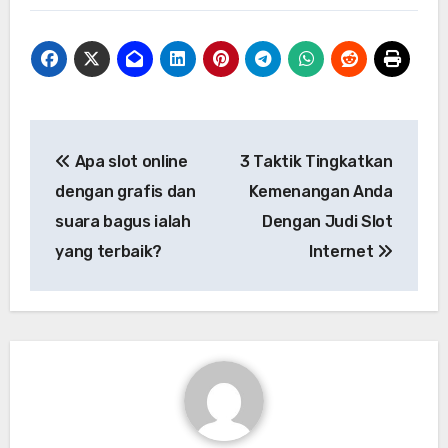
Post
Apa slot online
3 Taktik Tingkatkan
navigation
dengan grafis dan
Kemenangan Anda
suara bagus ialah
Dengan Judi Slot
yang terbaik?
Internet