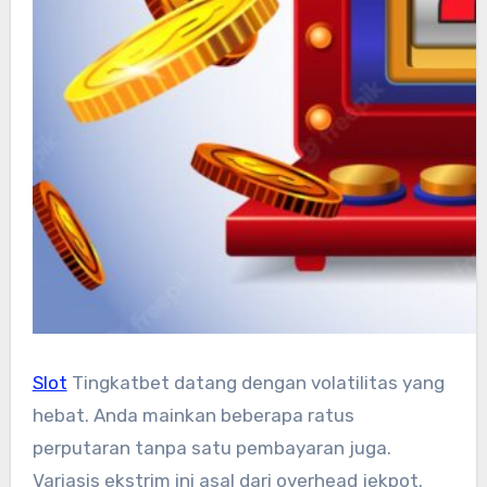
Slot
Tingkatbet datang dengan volatilitas yang
hebat. Anda mainkan beberapa ratus
perputaran tanpa satu pembayaran juga.
Variasis ekstrim ini asal dari overhead jekpot.