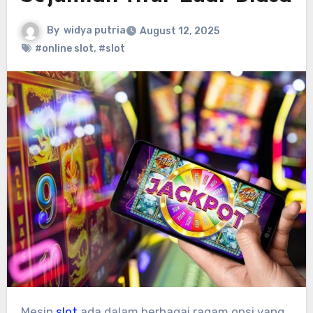
By
widya putria
August 12, 2025
#online slot
,
#slot
Mesin
slot
ada dalam berbagai ragam opsi yang