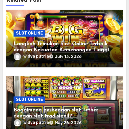
Related Post
SLOT ONLINE
Langkah Temukan Slot Online Terbaik
dengan Kekuatan Kemenangan Tinggi
widya putria
July 13, 2026
SLOT ONLINE
Bagaimana perbedaan slot Tether
dengan slot tradisionil?
widya putria
May 26, 2026