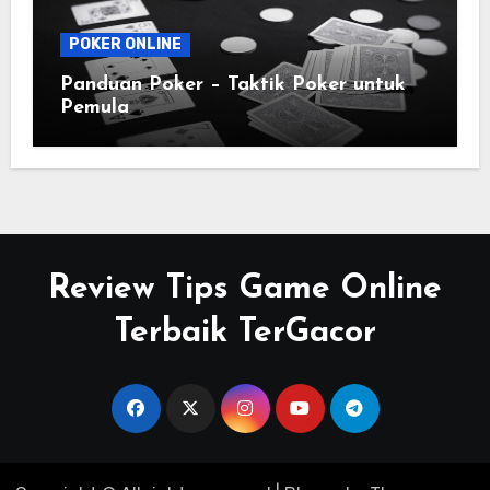
POKER ONLINE
Panduan Poker – Taktik Poker untuk
Pemula
Review Tips Game Online
Terbaik TerGacor