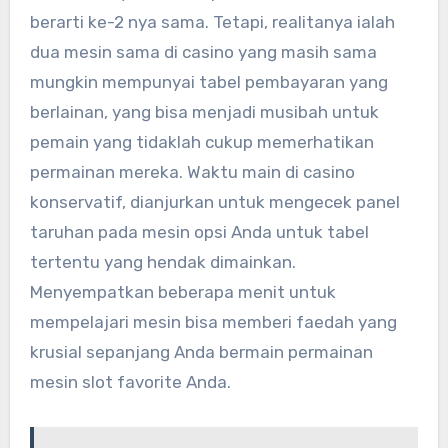
berarti ke-2 nya sama. Tetapi, realitanya ialah
dua mesin sama di casino yang masih sama
mungkin mempunyai tabel pembayaran yang
berlainan, yang bisa menjadi musibah untuk
pemain yang tidaklah cukup memerhatikan
permainan mereka. Waktu main di casino
konservatif, dianjurkan untuk mengecek panel
taruhan pada mesin opsi Anda untuk tabel
tertentu yang hendak dimainkan.
Menyempatkan beberapa menit untuk
mempelajari mesin bisa memberi faedah yang
krusial sepanjang Anda bermain permainan
mesin slot favorite Anda.