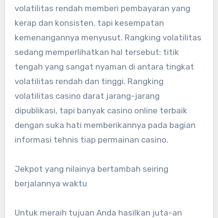
volatilitas rendah memberi pembayaran yang
kerap dan konsisten, tapi kesempatan
kemenangannya menyusut. Rangking volatilitas
sedang memperlihatkan hal tersebut: titik
tengah yang sangat nyaman di antara tingkat
volatilitas rendah dan tinggi. Rangking
volatilitas casino darat jarang-jarang
dipublikasi, tapi banyak casino online terbaik
dengan suka hati memberikannya pada bagian
informasi tehnis tiap permainan casino.
Jekpot yang nilainya bertambah seiring
berjalannya waktu
Untuk meraih tujuan Anda hasilkan juta-an