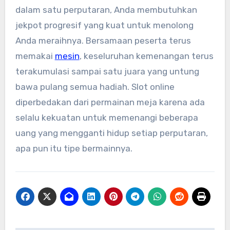
dalam satu perputaran, Anda membutuhkan
jekpot progresif yang kuat untuk menolong
Anda meraihnya. Bersamaan peserta terus
memakai
mesin
, keseluruhan kemenangan terus
terakumulasi sampai satu juara yang untung
bawa pulang semua hadiah. Slot online
diperbedakan dari permainan meja karena ada
selalu kekuatan untuk memenangi beberapa
uang yang mengganti hidup setiap perputaran,
apa pun itu tipe bermainnya.