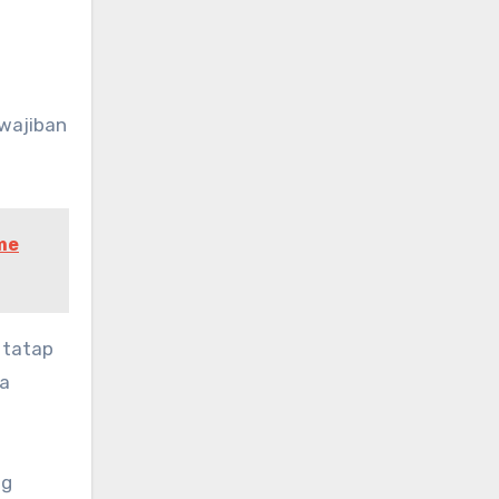
ewajiban
me
 tatap
da
ng