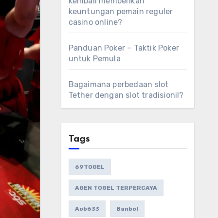
kembali memberikan
keuntungan pemain reguler
casino online?
Panduan Poker – Taktik Poker
untuk Pemula
Bagaimana perbedaan slot
Tether dengan slot tradisionil?
Tags
69TOGEL
AGEN TOGEL TERPERCAYA
Aob633
Banbol