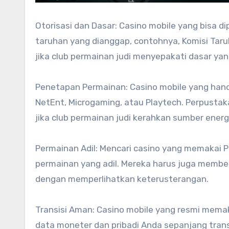
Otorisasi dan Dasar: Casino mobile yang bisa dip
taruhan yang dianggap, contohnya, Komisi Taru
jika club permainan judi menyepakati dasar ya
Penetapan Permainan: Casino mobile yang handa
NetEnt, Microgaming, atau Playtech. Perpusta
jika club permainan judi kerahkan sumber energ
Permainan Adil: Mencari casino yang memakai
permainan yang adil. Mereka harus juga membe
dengan memperlihatkan keterusterangan.
Transisi Aman: Casino mobile yang resmi mem
data moneter dan pribadi Anda sepanjang tran