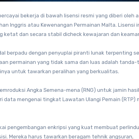
ercayai bekerja di bawah lisensi resmi yang diberi oleh a
han Inggris atau Kewenangan Permainan Malta. Lisensi in
ng ketat dan secara stabil dicheck kewajaran dan keam
l berpadu dengan penyuplai piranti lunak terpenting se
kaan permainan yang tidak sama dan luas adalah tanda-
inya untuk tawarkan peralihan yang berkualitas.
 Pemroduksi Angka Semena-mena (RNG) untuk jamin hasi
ri data mengenai tingkat Lawatan Ulangi Pemain (RTP) 
akai pengembangan enkripsi yang kuat membuat perlind
sisi. Mereka harus tawarkan beragam tehnik angsuran,