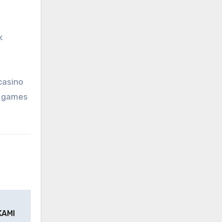
k
casino
n games
KAMI