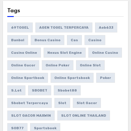
Tags
69TOGEL
AGEN TOGEL TERPERCAYA
Aob633
Banbol
Bonus Casino
Cas
Casino
Casino Online
Nexus Slot Engine
Online Casino
Online Gacor
Online Poker
Online Slot
Online Sportbook
Online Sportsbook
Poker
S.lot
SBOBET
Sbobet88
Sbobet Terpercaya
Slot
Slot Gacor
SLOT GACOR MAXWIN
SLOT ONLINE THAILAND
SOB77
Sportsbook