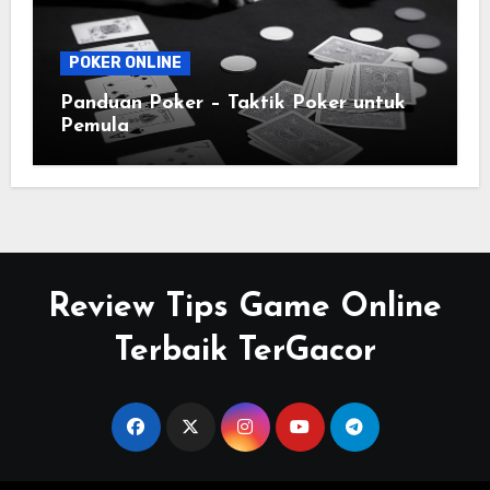
POKER ONLINE
Panduan Poker – Taktik Poker untuk
Pemula
Review Tips Game Online
Terbaik TerGacor