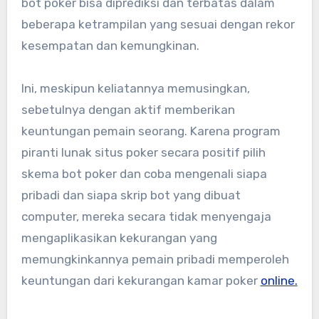
bot poker bisa diprediksi dan terbatas dalam
beberapa ketrampilan yang sesuai dengan rekor
kesempatan dan kemungkinan.
Ini, meskipun keliatannya memusingkan,
sebetulnya dengan aktif memberikan
keuntungan pemain seorang. Karena program
piranti lunak situs poker secara positif pilih
skema bot poker dan coba mengenali siapa
pribadi dan siapa skrip bot yang dibuat
computer, mereka secara tidak menyengaja
mengaplikasikan kekurangan yang
memungkinkannya pemain pribadi memperoleh
keuntungan dari kekurangan kamar poker
online.