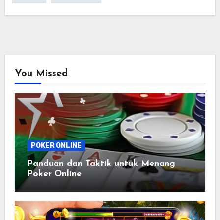
You Missed
POKER ONLINE
Panduan dan Taktik untuk Menang
Poker Online