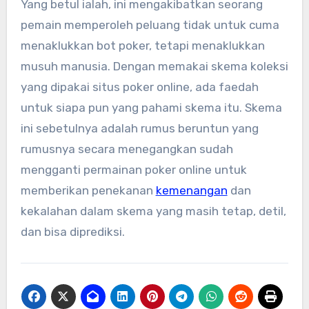
Yang betul ialah, ini mengakibatkan seorang
pemain memperoleh peluang tidak untuk cuma
menaklukkan bot poker, tetapi menaklukkan
musuh manusia. Dengan memakai skema koleksi
yang dipakai situs poker online, ada faedah
untuk siapa pun yang pahami skema itu. Skema
ini sebetulnya adalah rumus beruntun yang
rumusnya secara menegangkan sudah
mengganti permainan poker online untuk
memberikan penekanan
kemenangan
dan
kekalahan dalam skema yang masih tetap, detil,
dan bisa diprediksi.