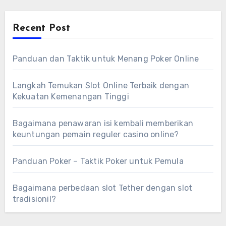
Recent Post
Panduan dan Taktik untuk Menang Poker Online
Langkah Temukan Slot Online Terbaik dengan
Kekuatan Kemenangan Tinggi
Bagaimana penawaran isi kembali memberikan
keuntungan pemain reguler casino online?
Panduan Poker – Taktik Poker untuk Pemula
Bagaimana perbedaan slot Tether dengan slot
tradisionil?