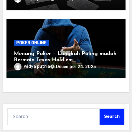
POKER ONLINE
Menang Poker – Langkah Paling mudah
Bermain Texas Hold’em
widya putria
December 24, 2025
Search
for: