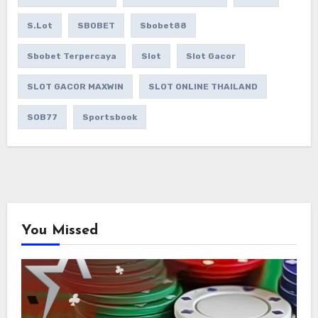
S.lot
SBOBET
Sbobet88
Sbobet Terpercaya
Slot
Slot Gacor
SLOT GACOR MAXWIN
SLOT ONLINE THAILAND
SOB77
Sportsbook
You Missed