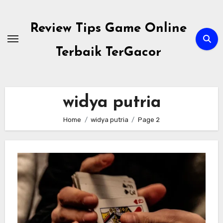
Skip
to
Review Tips Game Online
content
Terbaik TerGacor
widya putria
Home
widya putria
Page 2