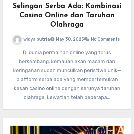
Selingan Serba Ada: Kombinasi
Casino Online dan Taruhan
Olahraga
widya putria
May 30, 2025
No Comments
Di dunia permainan online yang terus
berkembang, kemauan akan macam dan
keringanan sudah munculkan peristiwa unik—
platform serba ada yang mempertemukan
kesan casino online dengan serunya taruhan
olahraga. Lewatlah telah beberapa…