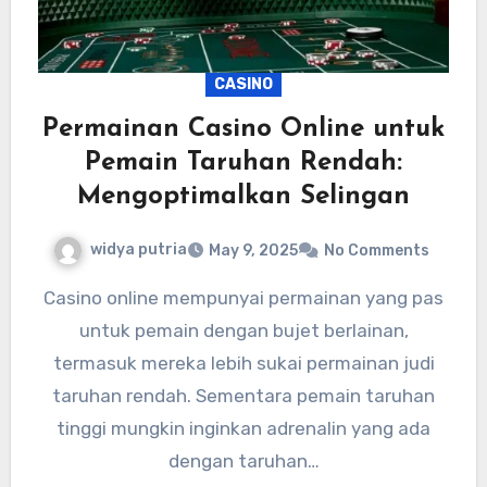
CASINO
Permainan Casino Online untuk
Pemain Taruhan Rendah:
Mengoptimalkan Selingan
widya putria
May 9, 2025
No Comments
Casino online mempunyai permainan yang pas
untuk pemain dengan bujet berlainan,
termasuk mereka lebih sukai permainan judi
taruhan rendah. Sementara pemain taruhan
tinggi mungkin inginkan adrenalin yang ada
dengan taruhan…