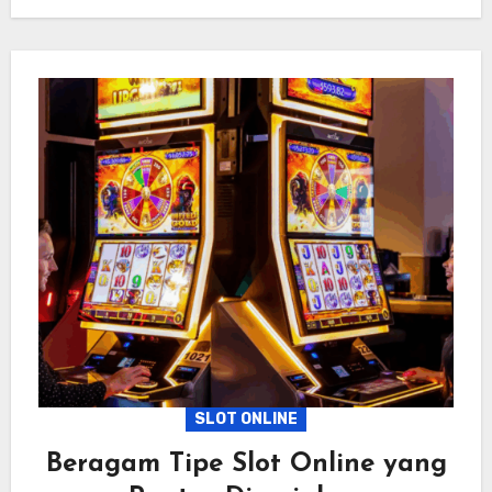
SLOT ONLINE
Beragam Tipe Slot Online yang