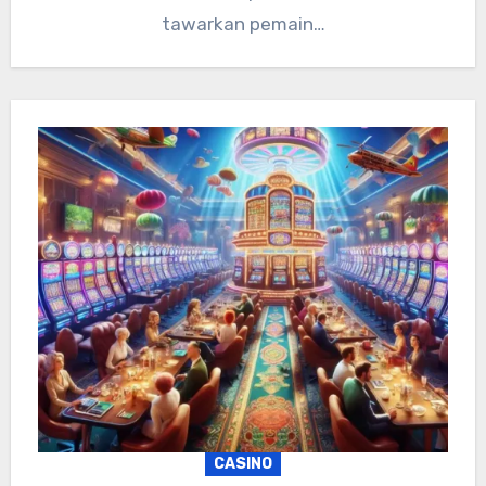
tawarkan pemain…
CASINO