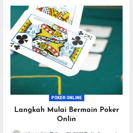
POKER ONLINE
Langkah Mulai Bermain Poker
Onlin