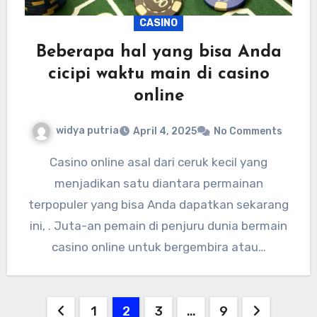
CASINO
Beberapa hal yang bisa Anda
cicipi waktu main di casino
online
widya putria
April 4, 2025
No Comments
Casino online asal dari ceruk kecil yang
menjadikan satu diantara permainan
terpopuler yang bisa Anda dapatkan sekarang
ini, . Juta-an pemain di penjuru dunia bermain
casino online untuk bergembira atau…
Posts
1
2
3
…
9