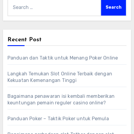
Search
for:
Recent Post
Panduan dan Taktik untuk Menang Poker Online
Langkah Temukan Slot Online Terbaik dengan
Kekuatan Kemenangan Tinggi
Bagaimana penawaran isi kembali memberikan
keuntungan pemain reguler casino online?
Panduan Poker – Taktik Poker untuk Pemula