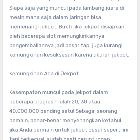
Siapa saja yang muncul pada lambang juara di
mesin mana saja dalam jaringan bisa
memenangi jekpot. Bukti jika jekpot disiapkan
oleh beberapa slot memungkinkannya
pengembaliannya jadi besar tapi juga kurangi
kemungkinan kesuksesan karena ukuran jekpot.
Kemungkinan Ada di Jekpot
Kesempatan muncul pada jekpot dalam
beberapa progresif ialah 20, 30 atau
40.000.000 banding satu! Sebagai seorang
pemain, benar-benar menyenangkan ketahui
jika Anda bermain untuk jekpot besar seperti ini,
tapi terkecuali sudah pasti peruntungan