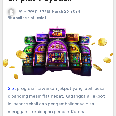
By
widya putria
March 26, 2024
#online slot
,
#slot
Slot
progresif tawarkan jekpot yang lebih besar
dibanding mesin flat hebat. Kadangkala, jekpot
ini besar sekali dan pengembaliannya bisa
mengganti kehidupan pemain. Karena