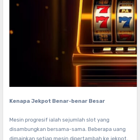
Kenapa Jekpot Benar-benar Besar
Mesin progresif ialah sejumlah slot yang
disambungkan bersama-sama. Beberapa uang
dimainkan setiap mesin dipertambah ke jekpot.