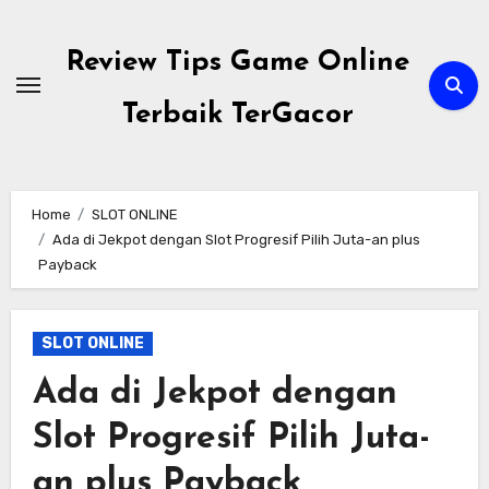
Skip
to
Review Tips Game Online
content
Terbaik TerGacor
Home
SLOT ONLINE
Ada di Jekpot dengan Slot Progresif Pilih Juta-an plus
Payback
SLOT ONLINE
Ada di Jekpot dengan
Slot Progresif Pilih Juta-
an plus Payback