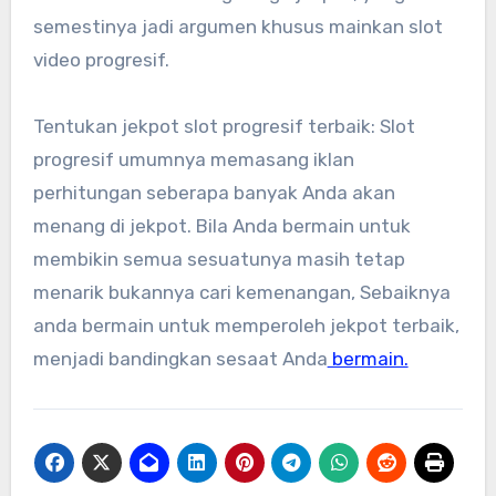
semestinya jadi argumen khusus mainkan slot
video progresif.
Tentukan jekpot slot progresif terbaik: Slot
progresif umumnya memasang iklan
perhitungan seberapa banyak Anda akan
menang di jekpot. Bila Anda bermain untuk
membikin semua sesuatunya masih tetap
menarik bukannya cari kemenangan, Sebaiknya
anda bermain untuk memperoleh jekpot terbaik,
menjadi bandingkan sesaat Anda
bermain.