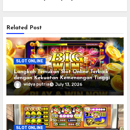
Related Post
SLOT ONLINE
Langkah Temukan Slot Online Terbaik
dengan Kekuatan Kemenangan Tinggi
widya putria
July 13, 2026
SLOT ONLINE