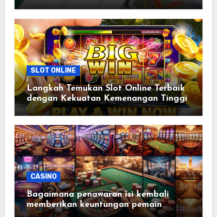
SLOT ONLINE
Langkah Temukan Slot Online Terbaik
dengan Kekuatan Kemenangan Tinggi
CASINO
Bagaimana penawaran isi kembali
memberikan keuntungan pemain
reguler casino online?